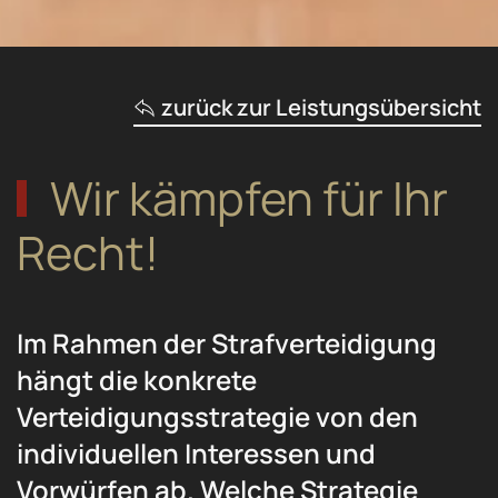
zurück zur Leistungsübersicht
Wir kämpfen für Ihr
Recht!
Im Rahmen der Strafverteidigung
hängt die konkrete
Verteidigungsstrategie von den
individuellen Interessen und
Vorwürfen ab. Welche Strategie