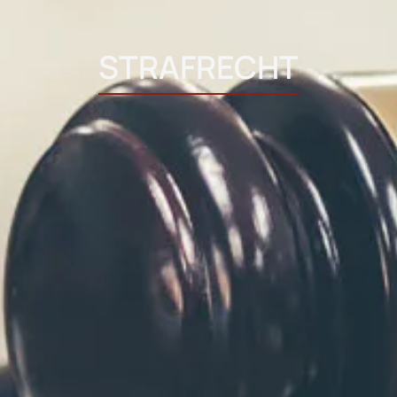
STRAFRECHT