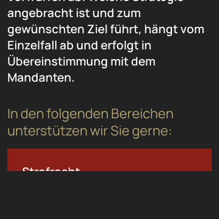
angebracht ist und zum
gewünschten Ziel führt, hängt vom
Einzelfall ab und erfolgt in
Übereinstimmung mit dem
Mandanten.
In den folgenden Bereichen
unterstützen wir Sie gerne:
Strafrecht
- Allgemeines Strafrecht
- Jugendstrafrecht