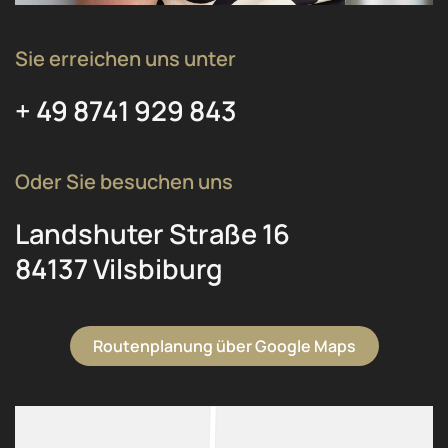
Sie erreichen uns unter
+ 49 8741 929 843
Oder Sie besuchen uns
Landshuter Straße 16
84137 Vilsbiburg
Routenplanung über Google Maps