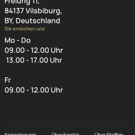
Freiung 11,
84137 Vilsbiburg,
BY, Deutschland
Sie erreichen uns
Mo - Do
09.00 - 12.00 Uhr
13.00 - 17.00 Uhr
Fr
09.00 - 12.00 Uhr
Kompetenzen
Über Kerstin
Über Steffen