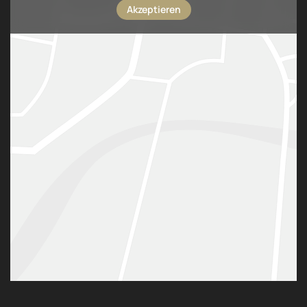
Akzeptieren