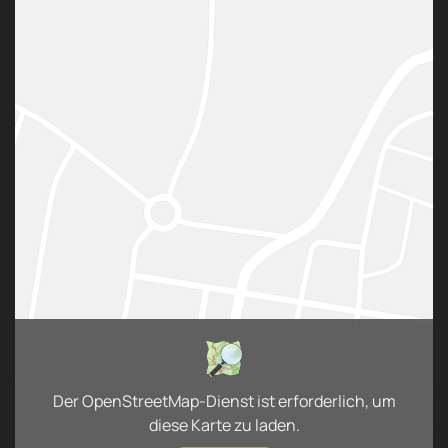
Der OpenStreetMap-Dienst ist erforderlich, um
diese Karte zu laden.