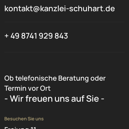
kontakt@kanzlei-schuhart.de
+ 49 8741 929 843
Ob telefonische Beratung oder
Termin vor Ort
- Wir freuen uns auf Sie -
Besuchen Sie uns