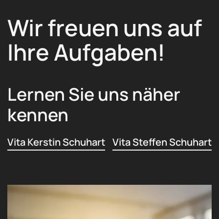
Wir freuen uns auf
Ihre Aufgaben!
Lernen Sie uns näher
kennen
Vita Kerstin Schuhart
Vita Steffen Schuhart