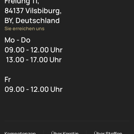
Freiung 11,
84137 Vilsbiburg,
BY, Deutschland
Sie erreichen uns
Mo - Do
09.00 - 12.00 Uhr
13.00 - 17.00 Uhr
Fr
09.00 - 12.00 Uhr
Kompetenzen
Über Kerstin
Über Steffen