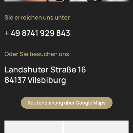
Sie erreichen uns unter
+ 49 8741 929 843
Oder Sie besuchen uns
Landshuter Straße 16
84137 Vilsbiburg
Routenplanung über Google Maps