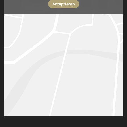
Akzeptieren