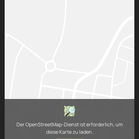
Der OpenStreetMap-Dienst ist erforderlich, um
diese Karte zu laden.