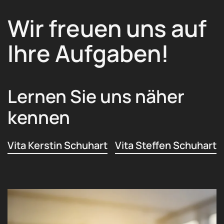
Wir freuen uns auf
Ihre Aufgaben!
Lernen Sie uns näher
kennen
Vita Kerstin Schuhart
Vita Steffen Schuhart