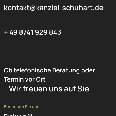
kontakt@kanzlei-schuhart.de
+ 49 8741 929 843
Ob telefonische Beratung oder
Termin vor Ort
- Wir freuen uns auf Sie -
Besuchen Sie uns