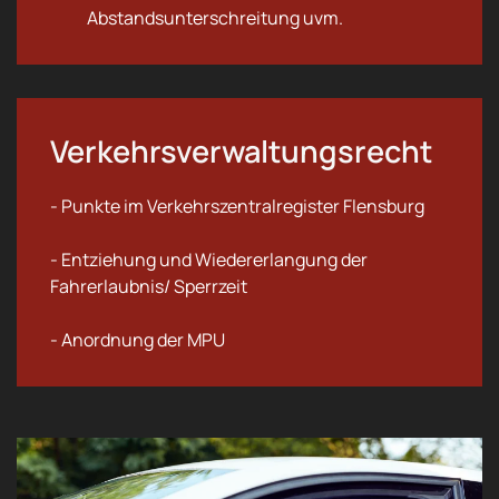
Abstandsunterschreitung uvm.
Verkehrsverwaltungsrecht
- Punkte im Verkehrszentralregister Flensburg
- Entziehung und Wiedererlangung der
Fahrerlaubnis/ Sperrzeit
- Anordnung der MPU