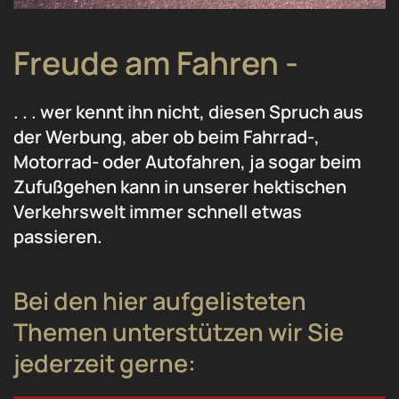
Freude am Fahren -
. . . wer kennt ihn nicht, diesen Spruch aus
der Werbung, aber ob beim Fahrrad-,
Motorrad- oder Autofahren, ja sogar beim
Zufußgehen kann in unserer hektischen
Verkehrswelt immer schnell etwas
passieren.
Bei den hier aufgelisteten
Themen unterstützen wir Sie
jederzeit gerne: