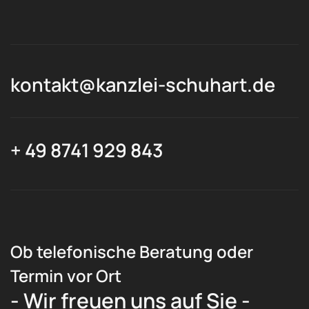
kontakt@kanzlei-schuhart.de
+ 49 8741 929 843
Ob telefonische Beratung oder
Termin vor Ort
- Wir freuen uns auf Sie -