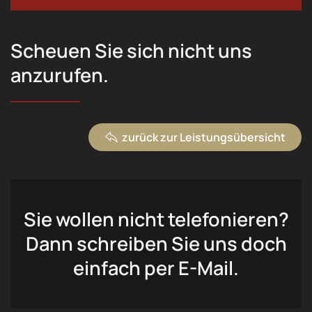
Scheuen Sie sich nicht uns
anzurufen.
zurück zur Leistungsübersicht
Sie wollen nicht telefonieren?
Dann schreiben Sie uns doch
einfach per E-Mail.