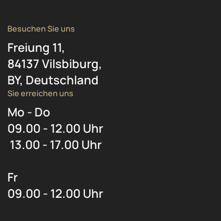
Besuchen Sie uns
Freiung 11,
84137 Vilsbiburg,
BY, Deutschland
Sie erreichen uns
Mo - Do
09.00 - 12.00 Uhr
13.00 - 17.00 Uhr
Fr
09.00 - 12.00 Uhr