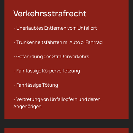
Verkehrsstrafrecht
- Unerlaubtes Entfernen vom Unfallort
- Trunkenheitsfahrten m. Auto o. Fahrrad
- Gefährdung des Straßenverkehrs
- Fahrlässige Körperverletzung
- Fahrlässige Tötung
- Vertretung von Unfallopfern und deren
Angehörigen