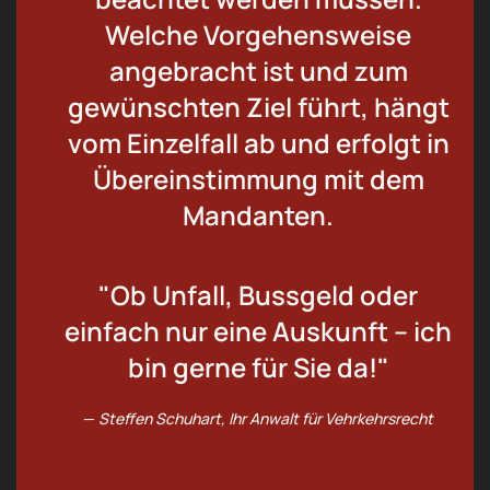
Welche Vorgehensweise
angebracht ist und zum
gewünschten Ziel führt, hängt
vom Einzelfall ab und erfolgt in
Übereinstimmung mit dem
Mandanten.
"Ob Unfall, Bussgeld oder
einfach nur eine Auskunft – ich
bin gerne für Sie da!"
Steffen Schuhart, Ihr Anwalt für Vehrkehrsrecht