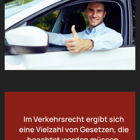
Im Verkehrsrecht ergibt sich
eine Vielzahl von Gesetzen, die
beachtet werden müssen.