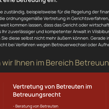
se zuständig, beispielsweise für die Regelung der fin
 die ordnungsgemäße Vertretung in Gerichtsverfahre
 weit kommen lassen, dass das Gericht oder wirtschaft
s Ihr zuverlässiger und kompetenter Anwalt in Vilsbib
e diese selbst nicht mehr äußern können. Gerade in 
ht bei Verfahren wegen Betreuerwechsel oder Aufh
 wir Ihnen im Bereich Betreuu
Vertretung von Betreuten im
Betreuungsrecht
- Beratung von Betreuten