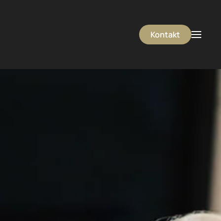
Kontakt