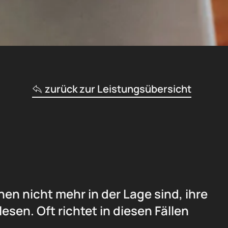
zurück zur Leistungsübersicht
en nicht mehr in der Lage sind, ihre
sen. Oft richtet in diesen Fällen