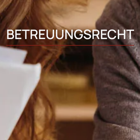
BETREUUNGSRECHT