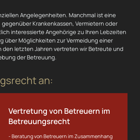
anziellen Angelegenheiten. Manchmal ist eine
n, gegenüber Krankenkassen, Vermietern oder
lich interessierte Angehörige zu Ihren Lebzeiten
urg über Möglichkeiten zur Vermeidung einer
den letzten Jahren vertreten wir Betreute und
ebung der Betreuung.
ngsrecht an:
Vertretung von Betreuern im
Betreuungsrecht
- Beratung von Betreuern im Zusammenhang