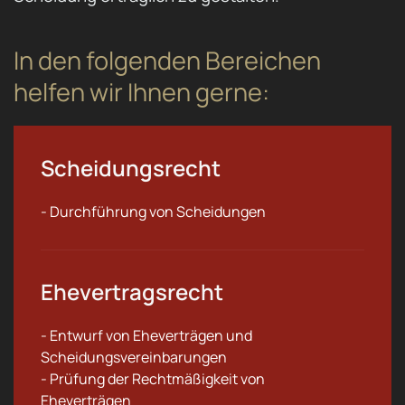
In den folgenden Bereichen
helfen wir Ihnen gerne:
Scheidungsrecht
- Durchführung von Scheidungen
Ehevertragsrecht
- Entwurf von Eheverträgen und
Scheidungsvereinbarungen
- Prüfung der Rechtmäßigkeit von
Eheverträgen