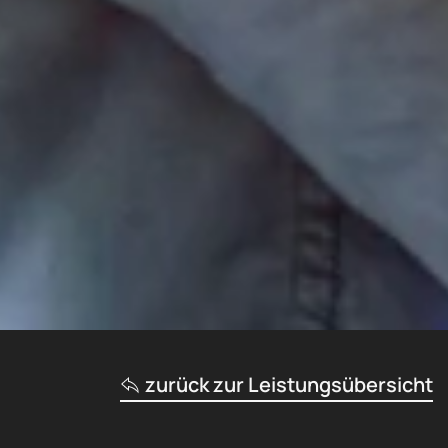
zurück zur Leistungsübersicht