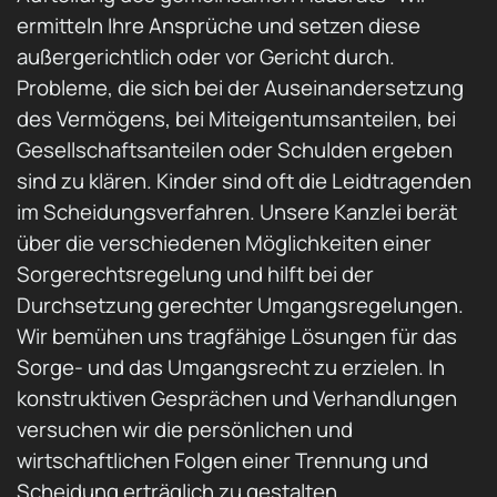
ermitteln Ihre Ansprüche und setzen diese
außergerichtlich oder vor Gericht durch.
Probleme, die sich bei der Auseinandersetzung
des Vermögens, bei Miteigentumsanteilen, bei
Gesellschaftsanteilen oder Schulden ergeben
sind zu klären. Kinder sind oft die Leidtragenden
im Scheidungsverfahren. Unsere Kanzlei berät
über die verschiedenen Möglichkeiten einer
Sorgerechtsregelung und hilft bei der
Durchsetzung gerechter Umgangsregelungen.
Wir bemühen uns tragfähige Lösungen für das
Sorge- und das Umgangsrecht zu erzielen. In
konstruktiven Gesprächen und Verhandlungen
versuchen wir die persönlichen und
wirtschaftlichen Folgen einer Trennung und
Scheidung erträglich zu gestalten.