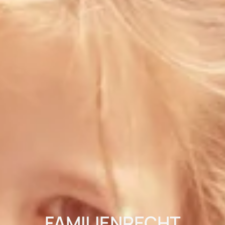
FAMILIENRECHT