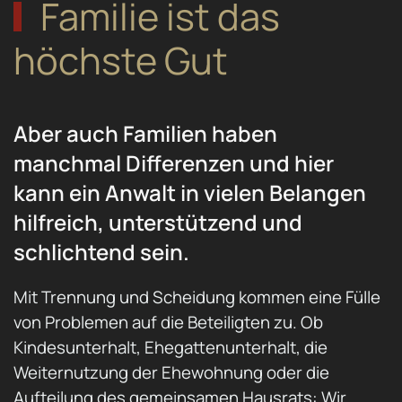
Familie ist das
höchste Gut
Aber auch Familien haben
manchmal Differenzen und hier
kann ein Anwalt in vielen Belangen
hilfreich, unterstützend und
schlichtend sein.
Mit Trennung und Scheidung kommen eine Fülle
von Problemen auf die Beteiligten zu. Ob
Kindesunterhalt, Ehegattenunterhalt, die
Weiternutzung der Ehewohnung oder die
Aufteilung des gemeinsamen Hausrats: Wir